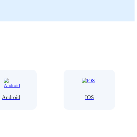
Android
IOS