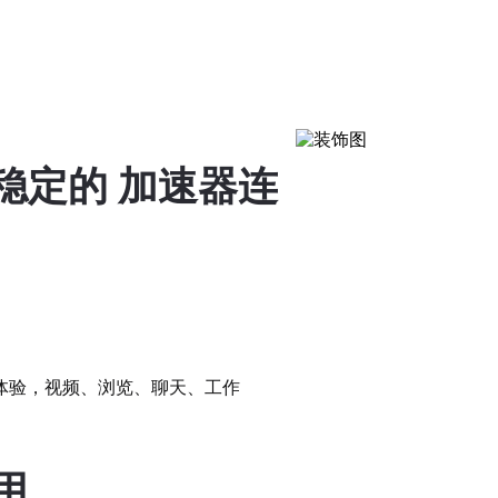
稳定的 加速器连
体验，视频、浏览、聊天、工作
用