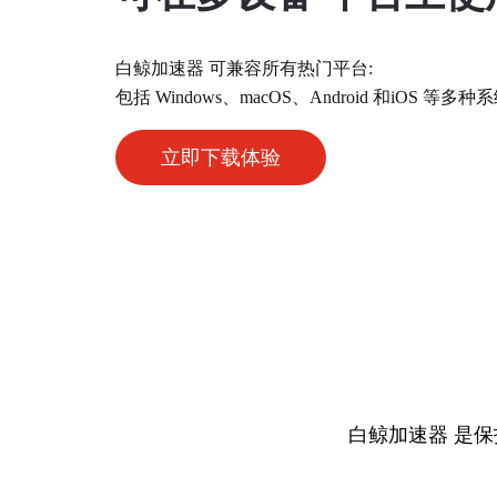
白鲸加速器 可兼容所有热门平台:
包括 Windows、macOS、Android 和iOS
立即下载体验
白鲸加速器 是