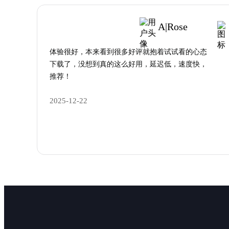
A|Rose
体验很好，本来看到很多好评就抱着试试看的心态
下载了，没想到真的这么好用，延迟低，速度快，
推荐！
2025-12-22