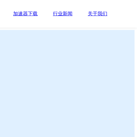
加速器下载
行业新闻
关于我们