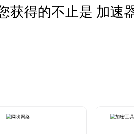
您获得的不止是 加速