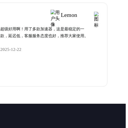
Lemon
超级好用啊！用了多款加速器，这是最稳定的一
款，延迟低，客服服务态度也好，推荐大家使用。
2025-12-22