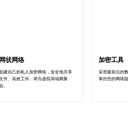
网状网络
加密工具
创建自己的私人加密网络，安全地共享
采用最前沿的
文件、高效工作、举办虚拟局域网聚
掌控您的网络
会。