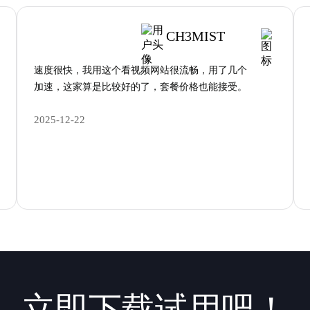
CH3MIST
速度很快，我用这个看视频网站很流畅，用了几个
加速，这家算是比较好的了，套餐价格也能接受。
2025-12-22
立即下载试用吧！