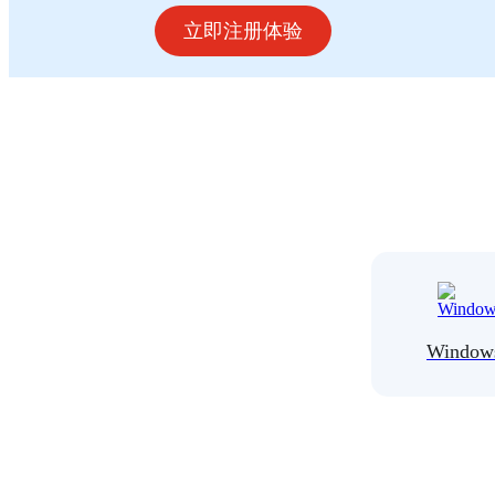
立即注册体验
Window