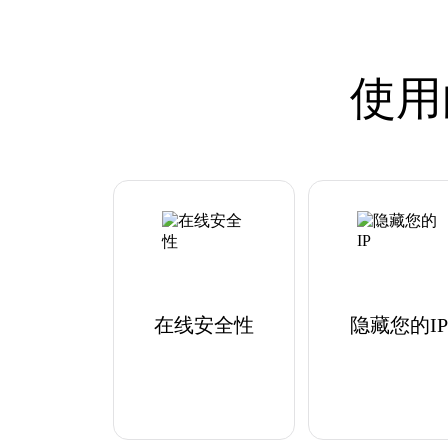
使用
在线安全性
隐藏您的IP