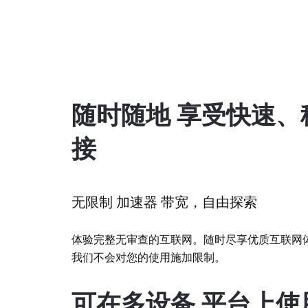
随时随地 享受快速、
接
无限制 加速器 带宽，自由探索
体验完整无审查的互联网。随时尽享优质互联网
我们不会对您的使用施加限制。
可在多设备 平台上使