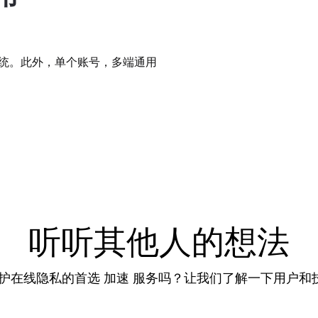
 等多种系统。此外，单个账号，多端通用
听听其他人的想法
保护在线隐私的首选 加速 服务吗？让我们了解一下用户和