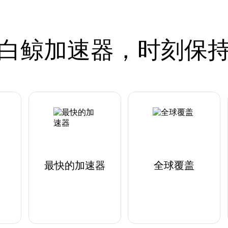
白鲸加速器，时刻保
最快的加速器
全球覆盖