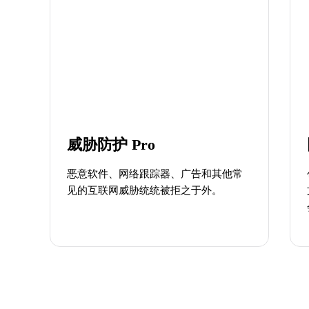
威胁防护 Pro
恶意软件、网络跟踪器、广告和其他常
见的互联网威胁统统被拒之于外。